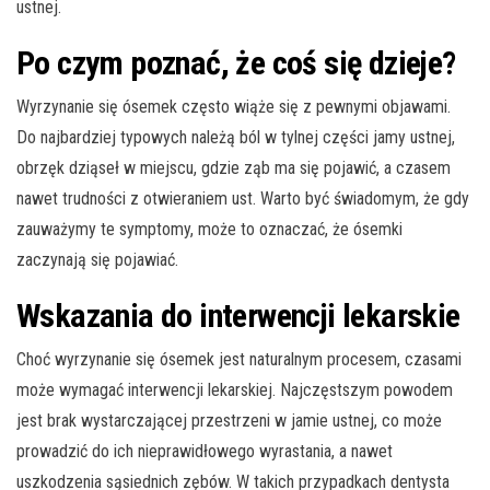
ustnej.
Po czym poznać, że coś się dzieje?
Wyrzynanie się ósemek często wiąże się z pewnymi objawami.
Do najbardziej typowych należą ból w tylnej części jamy ustnej,
obrzęk dziąseł w miejscu, gdzie ząb ma się pojawić, a czasem
nawet trudności z otwieraniem ust. Warto być świadomym, że gdy
zauważymy te symptomy, może to oznaczać, że ósemki
zaczynają się pojawiać.
Wskazania do interwencji lekarskie
Choć wyrzynanie się ósemek jest naturalnym procesem, czasami
może wymagać interwencji lekarskiej. Najczęstszym powodem
jest brak wystarczającej przestrzeni w jamie ustnej, co może
prowadzić do ich nieprawidłowego wyrastania, a nawet
uszkodzenia sąsiednich zębów. W takich przypadkach dentysta